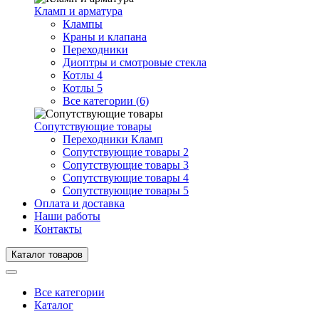
Кламп и арматура
Клампы
Краны и клапана
Переходники
Диоптры и смотровые стекла
Котлы 4
Котлы 5
Все категории (6)
Сопутствующие товары
Переходники Кламп
Сопутствующие товары 2
Сопутствующие товары 3
Сопутствующие товары 4
Сопутствующие товары 5
Оплата и доставка
Наши работы
Контакты
Каталог товаров
Все категории
Каталог