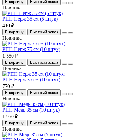
В корзину
Быстрый заказ
Новинка
РПН Нерж 35 см (5 штук)
410 ₽
В корзину
Быстрый заказ
Новинка
РПН Нерж 75 см (10 штук)
1 550 ₽
В корзину
Быстрый заказ
Новинка
РПН Нерж 35 см (10 штук)
770 ₽
В корзину
Быстрый заказ
Новинка
РПН Медь 35 см (10 штук)
1 950 ₽
В корзину
Быстрый заказ
Новинка