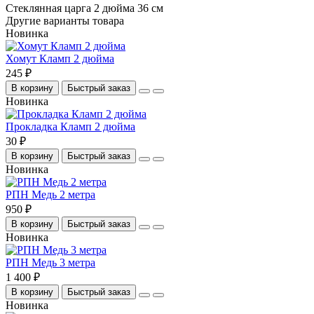
Стеклянная царга 2 дюйма 36 см
Другие варианты товара
Новинка
Хомут Кламп 2 дюйма
245 ₽
В корзину
Быстрый заказ
Новинка
Прокладка Кламп 2 дюйма
30 ₽
В корзину
Быстрый заказ
Новинка
РПН Медь 2 метра
950 ₽
В корзину
Быстрый заказ
Новинка
РПН Медь 3 метра
1 400 ₽
В корзину
Быстрый заказ
Новинка