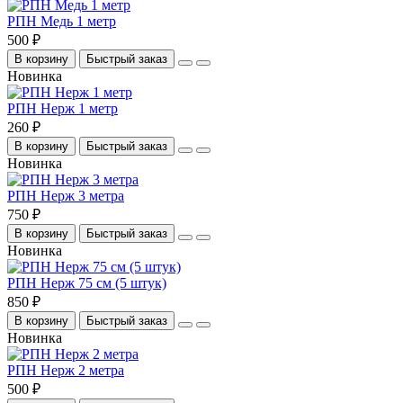
РПН Медь 1 метр
500 ₽
В корзину
Быстрый заказ
Новинка
РПН Нерж 1 метр
260 ₽
В корзину
Быстрый заказ
Новинка
РПН Нерж 3 метра
750 ₽
В корзину
Быстрый заказ
Новинка
РПН Нерж 75 см (5 штук)
850 ₽
В корзину
Быстрый заказ
Новинка
РПН Нерж 2 метра
500 ₽