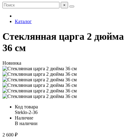
×
Каталог
Стеклянная царга 2 дюйма
36 см
Новинка
Код товара
Steklo-2-36
Наличие
В наличии
2 600 ₽