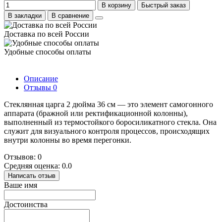
В корзину
Быстрый заказ
В закладки
В сравнение
Доставка по всей России
Удобные способы оплаты
Описание
Отзывы
0
Стеклянная царга
2 дюйма 36 см — это элемент самогонного
аппарата (бражной или ректификационной колонны),
выполненный из термостойкого боросиликатного стекла. Она
служит для визуального контроля процессов, происходящих
внутри колонны во время перегонки.
Отзывов: 0
Средняя оценка: 0.0
Написать отзыв
Ваше имя
Достоинства