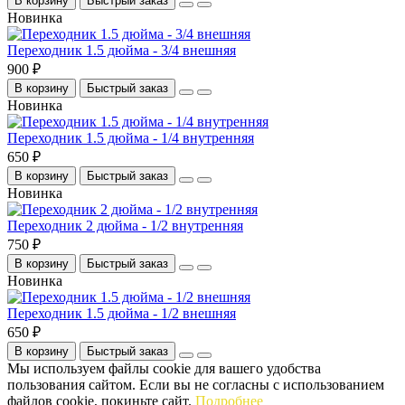
В корзину
Быстрый заказ
Новинка
Переходник 1.5 дюйма - 3/4 внешняя
900 ₽
В корзину
Быстрый заказ
Новинка
Переходник 1.5 дюйма - 1/4 внутренняя
650 ₽
В корзину
Быстрый заказ
Новинка
Переходник 2 дюйма - 1/2 внутренняя
750 ₽
В корзину
Быстрый заказ
Новинка
Переходник 1.5 дюйма - 1/2 внешняя
650 ₽
В корзину
Быстрый заказ
Мы используем файлы cookie для вашего удобства
пользования сайтом. Если вы не согласны с использованием
файлов cookie, покиньте сайт.
Подробнее