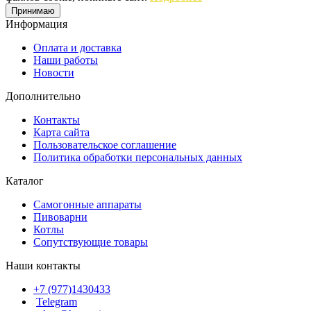
Принимаю
Информация
Оплата и доставка
Наши работы
Новости
Дополнительно
Контакты
Карта сайта
Пользовательское соглашение
Политика обработки персональных данных
Каталог
Cамогонные аппараты
Пивоварни
Котлы
Сопутствующие товары
Наши контакты
+7 (977)1430433
Telegram