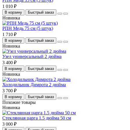
РПН Медь 35 см (5 штук)
1 010 ₽
В корзину
Быстрый заказ
Новинка
РПН Медь 75 см (5 штук)
1 710 ₽
В корзину
Быстрый заказ
Новинка
Узел универсальный 2 дюйма
3 400 ₽
В корзину
Быстрый заказ
Новинка
Холодильник Димрота 2 дюйма
3 700 ₽
В корзину
Быстрый заказ
Похожие товары
Новинка
Стеклянная царга 1.5 дюйма 50 см
3 000 ₽