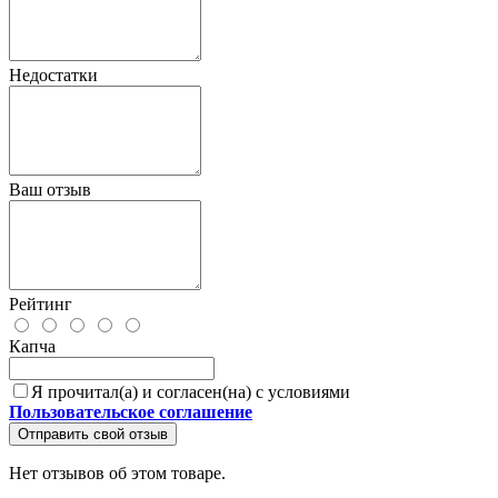
Недостатки
Ваш отзыв
Рейтинг
Капча
Я прочитал(а) и согласен(на) с условиями
Пользовательское соглашение
Отправить свой отзыв
Нет отзывов об этом товаре.