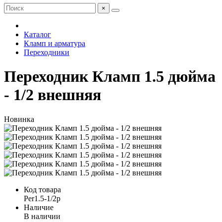
×
Каталог
Кламп и арматура
Переходники
Переходник Кламп 1.5 дюйма
- 1/2 внешняя
Новинка
Код товара
Per1.5-1/2p
Наличие
В наличии