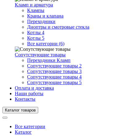
Кламп и арматура
Клампы
Краны и клапана
Переходники
Диоптры и смотровые стекла
Котлы 4
Котлы 5
Все категории (6)
Сопутствующие товары
Переходники Кламп
Сопутствующие товары 2
Сопутствующие товары 3
Сопутствующие товары 4
Сопутствующие товары 5
Оплата и доставка
Наши работы
Контакты
Каталог товаров
Все категории
Каталог