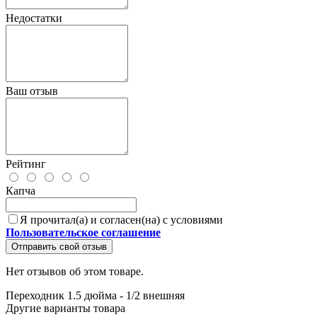
Недостатки
Ваш отзыв
Рейтинг
Капча
Я прочитал(а) и согласен(на) с условиями
Пользовательское соглашение
Отправить свой отзыв
Нет отзывов об этом товаре.
Переходник 1.5 дюйма - 1/2 внешняя
Другие варианты товара