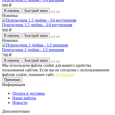
900 ₽
В корзину
Быстрый заказ
Новинка
Переходник 1.5 дюйма - 3/4 внутренняя
900 ₽
В корзину
Быстрый заказ
Новинка
Переходник 2 дюйма - 1/2 внешняя
700 ₽
В корзину
Быстрый заказ
Мы используем файлы cookie для вашего удобства
пользования сайтом. Если вы не согласны с использованием
файлов cookie, покиньте сайт.
Подробнее
Принимаю
Информация
Оплата и доставка
Наши работы
Новости
Дополнительно