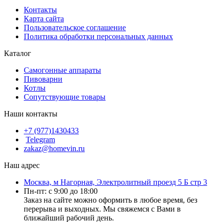
Контакты
Карта сайта
Пользовательское соглашение
Политика обработки персональных данных
Каталог
Cамогонные аппараты
Пивоварни
Котлы
Сопутствующие товары
Наши контакты
+7 (977)1430433
Telegram
zakaz@homevin.ru
Наш адрес
Москва, м Нагорная, Электролитный проезд 5 Б стр 3
Пн-пт: с 9:00 до 18:00
Заказ на сайте можно оформить в любое время, без
перерыва и выходных. Мы свяжемся с Вами в
ближайший рабочий день.