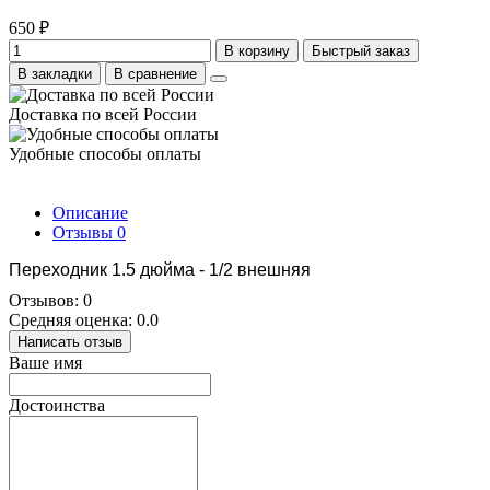
650 ₽
В корзину
Быстрый заказ
В закладки
В сравнение
Доставка по всей России
Удобные способы оплаты
Описание
Отзывы
0
Переходник 1.5 дюйма - 1/2 внешняя
Отзывов: 0
Средняя оценка: 0.0
Написать отзыв
Ваше имя
Достоинства