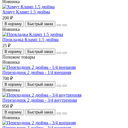
Новинка
Хомут Кламп 1.5 дюйма
200 ₽
В корзину
Быстрый заказ
Новинка
Прокладка Кламп 1.5 дюйма
25 ₽
В корзину
Быстрый заказ
Похожие товары
Новинка
Переходник 2 дюйма - 1/4 внешняя
700 ₽
В корзину
Быстрый заказ
Новинка
Переходник 2 дюйма - 3/4 внутренняя
950 ₽
В корзину
Быстрый заказ
Новинка
Переходник 2 дюйма - 3/4 внешняя