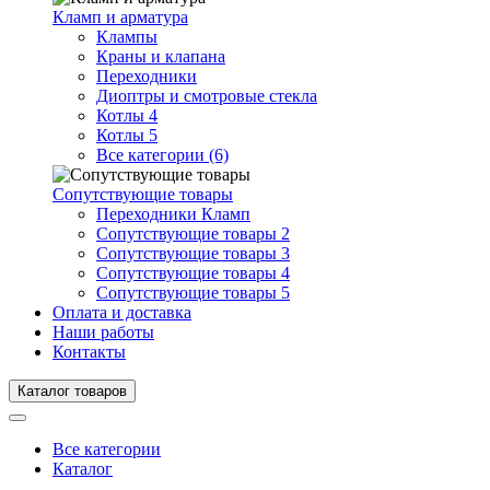
Кламп и арматура
Клампы
Краны и клапана
Переходники
Диоптры и смотровые стекла
Котлы 4
Котлы 5
Все категории (6)
Сопутствующие товары
Переходники Кламп
Сопутствующие товары 2
Сопутствующие товары 3
Сопутствующие товары 4
Сопутствующие товары 5
Оплата и доставка
Наши работы
Контакты
Каталог товаров
Все категории
Каталог