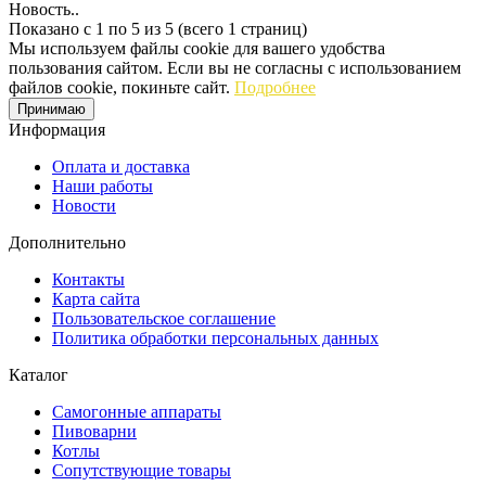
Новость..
Показано с 1 по 5 из 5 (всего 1 страниц)
Мы используем файлы cookie для вашего удобства
пользования сайтом. Если вы не согласны с использованием
файлов cookie, покиньте сайт.
Подробнее
Принимаю
Информация
Оплата и доставка
Наши работы
Новости
Дополнительно
Контакты
Карта сайта
Пользовательское соглашение
Политика обработки персональных данных
Каталог
Cамогонные аппараты
Пивоварни
Котлы
Сопутствующие товары