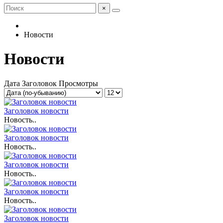
×
Новости
Новости
Дата
Заголовок
Просмотры
Заголовок новости
Новость..
Заголовок новости
Новость..
Заголовок новости
Новость..
Заголовок новости
Новость..
Заголовок новости