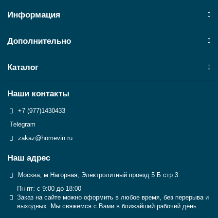
Информация
Дополнительно
Каталог
Наши контакты
+7 (977)1430433
Telegram
zakaz@homevin.ru
Наш адрес
Москва, м Нагорная, Электролитный проезд 5 Б стр 3
Пн-пт: с 9:00 до 18:00
Заказ на сайте можно оформить в любое время, без перерыва и
выходных. Мы свяжемся с Вами в ближайший рабочий день.