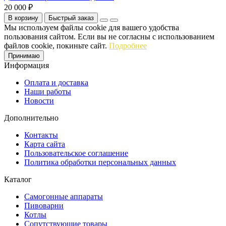
20 000 ₽
В корзину
Быстрый заказ
Мы используем файлы cookie для вашего удобства
пользования сайтом. Если вы не согласны с использованием
файлов cookie, покиньте сайт.
Подробнее
Принимаю
Информация
Оплата и доставка
Наши работы
Новости
Дополнительно
Контакты
Карта сайта
Пользовательское соглашение
Политика обработки персональных данных
Каталог
Cамогонные аппараты
Пивоварни
Котлы
Сопутствующие товары