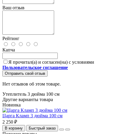
Ваш отзыв
Рейтинг
Капча
Я прочитал(а) и согласен(на) с условиями
Пользовательское соглашение
Отправить свой отзыв
Нет отзывов об этом товаре.
Утеплитель 3 дюйма 100 см
Другие варианты товара
Новинка
Царга Кламп 3 дюйма 100 см
2 250 ₽
В корзину
Быстрый заказ
Похожие товары