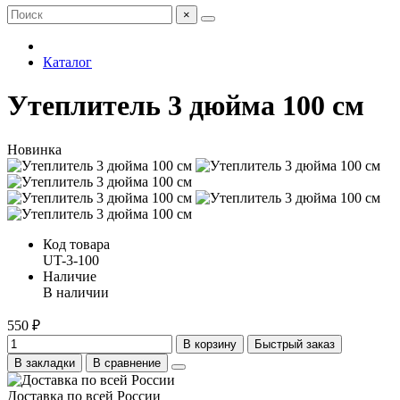
×
Каталог
Утеплитель 3 дюйма 100 см
Новинка
Код товара
UT-3-100
Наличие
В наличии
550 ₽
В корзину
Быстрый заказ
В закладки
В сравнение
Доставка по всей России