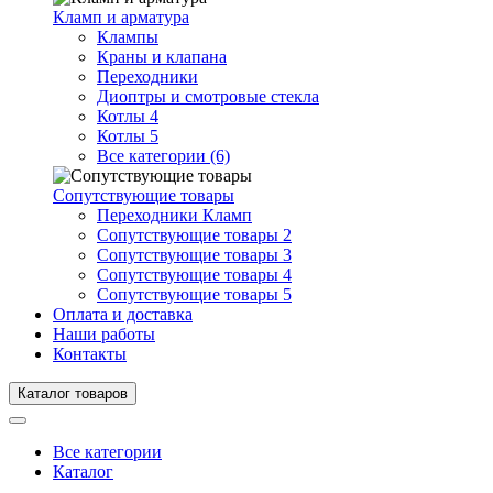
Кламп и арматура
Клампы
Краны и клапана
Переходники
Диоптры и смотровые стекла
Котлы 4
Котлы 5
Все категории (6)
Сопутствующие товары
Переходники Кламп
Сопутствующие товары 2
Сопутствующие товары 3
Сопутствующие товары 4
Сопутствующие товары 5
Оплата и доставка
Наши работы
Контакты
Каталог товаров
Все категории
Каталог