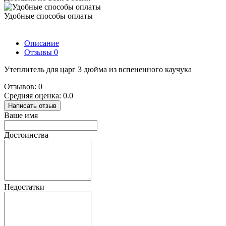
Удобные способы оплаты
Описание
Отзывы
0
Утеплитель для царг 3 дюйма из вспененного каучука
Отзывов: 0
Средняя оценка: 0.0
Написать отзыв
Ваше имя
Достоинства
Недостатки