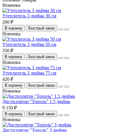
Новинка
Утеплитель 3 дюйма 30 см
200 ₽
В корзину
Быстрый заказ
Новинка
Утеплитель 3 дюйма 50 см
350 ₽
В корзину
Быстрый заказ
Новинка
Утеплитель 3 дюйма 75 см
420 ₽
В корзину
Быстрый заказ
Новинка
Дистиллятор "Тополь" 1.5 дюйма
9 150 ₽
В корзину
Быстрый заказ
Новинка
Дистиллятор "Тополь" 3 дюйма