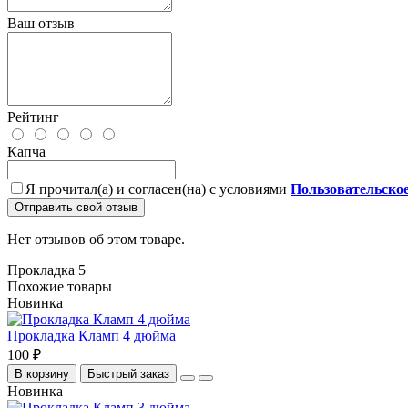
Ваш отзыв
Рейтинг
Капча
Я прочитал(а) и согласен(на) с условиями
Пользовательско
Отправить свой отзыв
Нет отзывов об этом товаре.
Прокладка 5
Похожие товары
Новинка
Прокладка Кламп 4 дюйма
100 ₽
В корзину
Быстрый заказ
Новинка