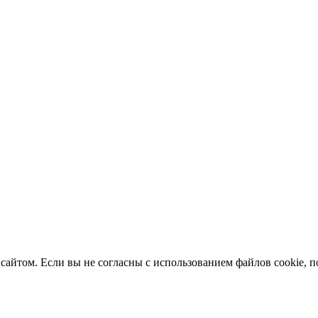
сайтом. Если вы не согласны с использованием файлов cookie, п