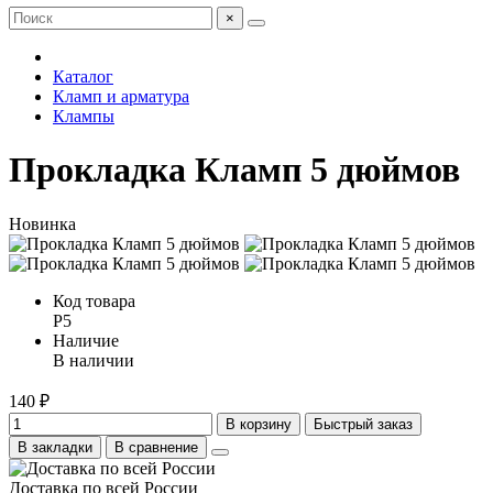
×
Каталог
Кламп и арматура
Клампы
Прокладка Кламп 5 дюймов
Новинка
Код товара
P5
Наличие
В наличии
140 ₽
В корзину
Быстрый заказ
В закладки
В сравнение
Доставка по всей России