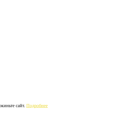
окиньте сайт.
Подробнее