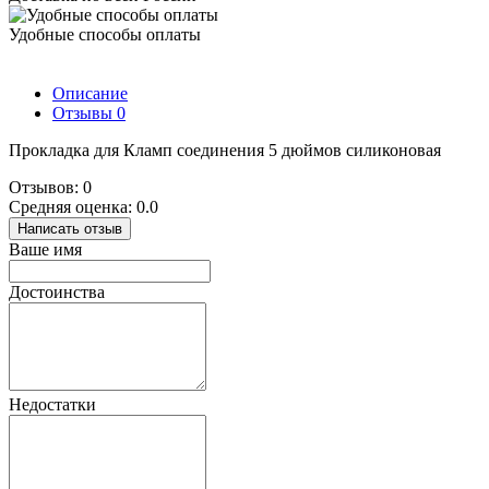
Удобные способы оплаты
Описание
Отзывы
0
Прокладка для Кламп соединения 5 дюймов силиконовая
Отзывов: 0
Средняя оценка: 0.0
Написать отзыв
Ваше имя
Достоинства
Недостатки