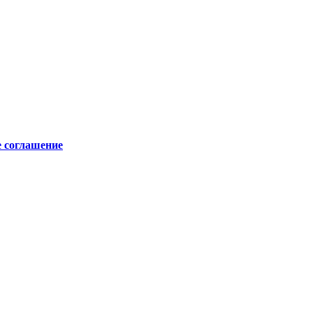
е соглашение