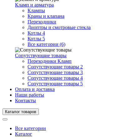
Кламп и арматура
Клампы
Краны и клапана
Переходники
Диоптры и смотровые стекла
Котлы 4
Котлы 5
Все категории (6)
Сопутствующие товары
Переходники Кламп
Сопутствующие товары 2
Сопутствующие товары 3
Сопутствующие товары 4
Сопутствующие товары 5
Оплата и доставка
Наши работы
Контакты
Каталог товаров
Все категории
Каталог