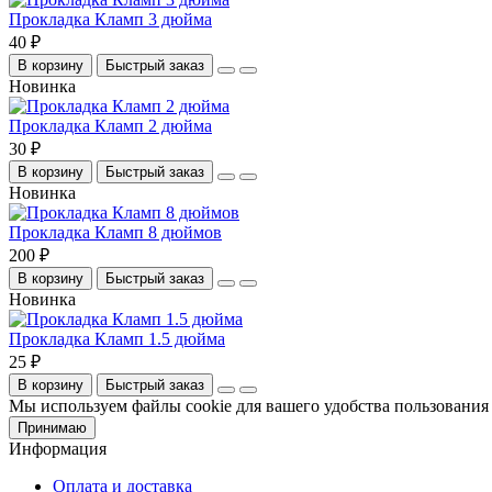
Прокладка Кламп 3 дюйма
40 ₽
В корзину
Быстрый заказ
Новинка
Прокладка Кламп 2 дюйма
30 ₽
В корзину
Быстрый заказ
Новинка
Прокладка Кламп 8 дюймов
200 ₽
В корзину
Быстрый заказ
Новинка
Прокладка Кламп 1.5 дюйма
25 ₽
В корзину
Быстрый заказ
Мы используем файлы cookie для вашего удобства пользования 
Принимаю
Информация
Оплата и доставка