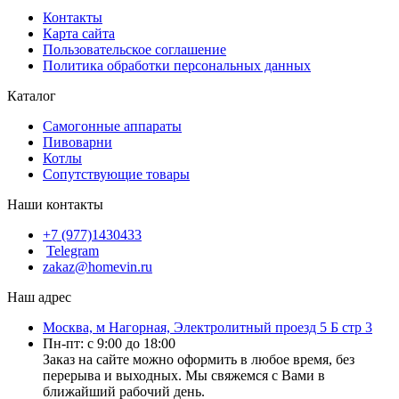
Контакты
Карта сайта
Пользовательское соглашение
Политика обработки персональных данных
Каталог
Cамогонные аппараты
Пивоварни
Котлы
Сопутствующие товары
Наши контакты
+7 (977)1430433
Telegram
zakaz@homevin.ru
Наш адрес
Москва, м Нагорная, Электролитный проезд 5 Б стр 3
Пн-пт: с 9:00 до 18:00
Заказ на сайте можно оформить в любое время, без
перерыва и выходных. Мы свяжемся с Вами в
ближайший рабочий день.