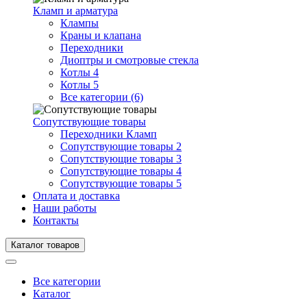
Кламп и арматура
Клампы
Краны и клапана
Переходники
Диоптры и смотровые стекла
Котлы 4
Котлы 5
Все категории (6)
Сопутствующие товары
Переходники Кламп
Сопутствующие товары 2
Сопутствующие товары 3
Сопутствующие товары 4
Сопутствующие товары 5
Оплата и доставка
Наши работы
Контакты
Каталог товаров
Все категории
Каталог