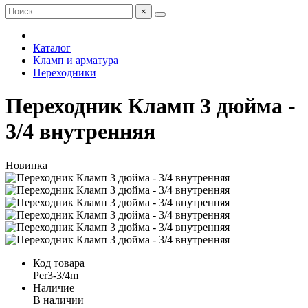
×
Каталог
Кламп и арматура
Переходники
Переходник Кламп 3 дюйма -
3/4 внутренняя
Новинка
Код товара
Per3-3/4m
Наличие
В наличии