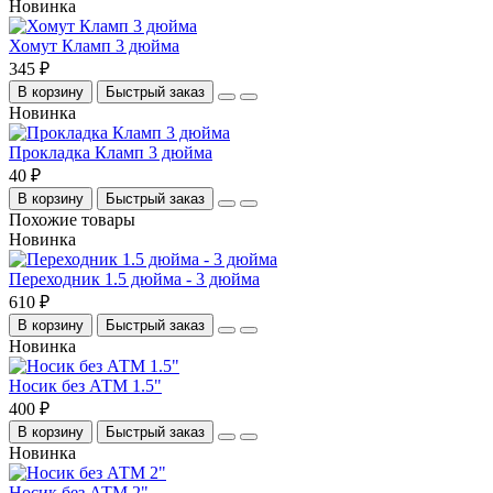
Новинка
Хомут Кламп 3 дюйма
345 ₽
В корзину
Быстрый заказ
Новинка
Прокладка Кламп 3 дюйма
40 ₽
В корзину
Быстрый заказ
Похожие товары
Новинка
Переходник 1.5 дюйма - 3 дюйма
610 ₽
В корзину
Быстрый заказ
Новинка
Носик без АТМ 1.5"
400 ₽
В корзину
Быстрый заказ
Новинка
Носик без АТМ 2"