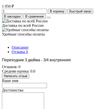
1 050 ₽
В корзину
Быстрый заказ
В закладки
В сравнение
Доставка по всей России
Удобные способы оплаты
Описание
Отзывы
0
Переходник 3 дюйма - 3/4 внутренняя
Отзывов: 0
Средняя оценка: 0.0
Написать отзыв
Ваше имя
Достоинства