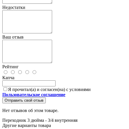
Недостатки
Ваш отзыв
Рейтинг
Капча
Я прочитал(а) и согласен(на) с условиями
Пользовательское соглашение
Отправить свой отзыв
Нет отзывов об этом товаре.
Переходник 3 дюйма - 3/4 внутренняя
Другие варианты товара