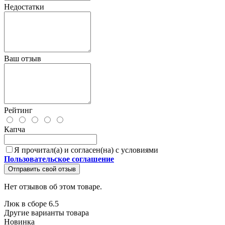
Недостатки
Ваш отзыв
Рейтинг
Капча
Я прочитал(а) и согласен(на) с условиями
Пользовательское соглашение
Отправить свой отзыв
Нет отзывов об этом товаре.
Люк в сборе 6.5
Другие варианты товара
Новинка