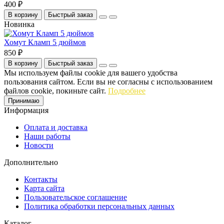
400 ₽
В корзину
Быстрый заказ
Новинка
Хомут Кламп 5 дюймов
850 ₽
В корзину
Быстрый заказ
Мы используем файлы cookie для вашего удобства
пользования сайтом. Если вы не согласны с использованием
файлов cookie, покиньте сайт.
Подробнее
Принимаю
Информация
Оплата и доставка
Наши работы
Новости
Дополнительно
Контакты
Карта сайта
Пользовательское соглашение
Политика обработки персональных данных
Каталог