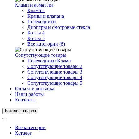
Кламп и арматура
Клампы
Краны и клапана
Переходники
Диоптры и смотровые стекла
Котлы 4
Котлы 5
Все категории (6)
Сопутствующие товары
Переходники Кламп
Сопутствующие товары 2
Сопутствующие товары 3
Сопутствующие товары 4
Сопутствующие товары 5
Оплата и доставка
Наши работы
Контакты
Каталог товаров
Все категории
Каталог