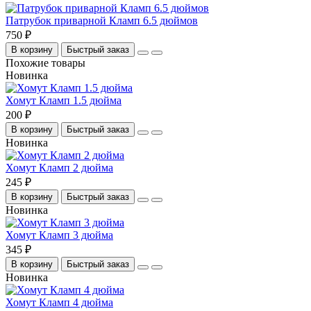
Патрубок приварной Кламп 6.5 дюймов
750 ₽
В корзину
Быстрый заказ
Похожие товары
Новинка
Хомут Кламп 1.5 дюйма
200 ₽
В корзину
Быстрый заказ
Новинка
Хомут Кламп 2 дюйма
245 ₽
В корзину
Быстрый заказ
Новинка
Хомут Кламп 3 дюйма
345 ₽
В корзину
Быстрый заказ
Новинка
Хомут Кламп 4 дюйма