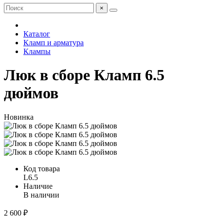
×
Каталог
Кламп и арматура
Клампы
Люк в сборе Кламп 6.5
дюймов
Новинка
Код товара
L6.5
Наличие
В наличии
2 600 ₽