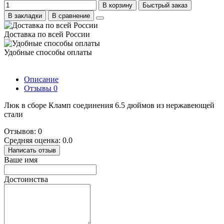
В корзину
Быстрый заказ
В закладки
В сравнение
Доставка по всей России
Удобные способы оплаты
Описание
Отзывы
0
Люк в сборе Кламп соединения 6.5 дюймов из нержавеющей
стали
Отзывов: 0
Средняя оценка: 0.0
Написать отзыв
Ваше имя
Достоинства