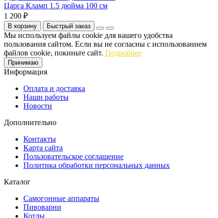
Царга Кламп 1.5 дюйма 100 см
1 200 ₽
В корзину
Быстрый заказ
Мы используем файлы cookie для вашего удобства
пользования сайтом. Если вы не согласны с использованием
файлов cookie, покиньте сайт.
Подробнее
Принимаю
Информация
Оплата и доставка
Наши работы
Новости
Дополнительно
Контакты
Карта сайта
Пользовательское соглашение
Политика обработки персональных данных
Каталог
Cамогонные аппараты
Пивоварни
Котлы