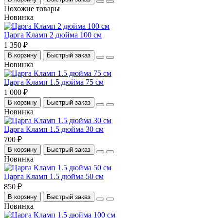
Похожие товары
Новинка
Царга Кламп 2 дюйма 100 см
1 350 ₽
В корзину
Быстрый заказ
Новинка
Царга Кламп 1.5 дюйма 75 см
1 000 ₽
В корзину
Быстрый заказ
Новинка
Царга Кламп 1.5 дюйма 30 см
700 ₽
В корзину
Быстрый заказ
Новинка
Царга Кламп 1.5 дюйма 50 см
850 ₽
В корзину
Быстрый заказ
Новинка