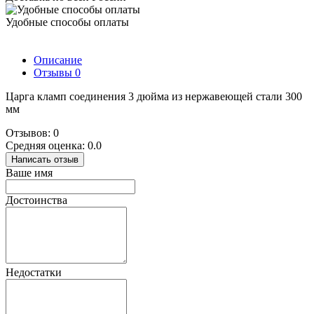
Удобные способы оплаты
Описание
Отзывы
0
Царга кламп соединения 3 дюйма из нержавеющей стали 300
мм
Отзывов: 0
Средняя оценка: 0.0
Написать отзыв
Ваше имя
Достоинства
Недостатки