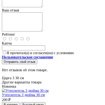
Ваш отзыв
Рейтинг
Капча
Я прочитал(а) и согласен(на) с условиями
Пользовательское соглашение
Отправить свой отзыв
Нет отзывов об этом товаре.
Царга 3 30 см
Другие варианты товара
Новинка
Утеплитель 3 дюйма 30 см
200 ₽
В корзину
Быстрый заказ