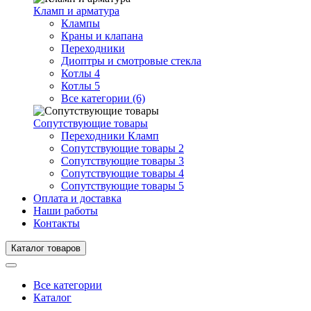
Кламп и арматура
Клампы
Краны и клапана
Переходники
Диоптры и смотровые стекла
Котлы 4
Котлы 5
Все категории (6)
Сопутствующие товары
Переходники Кламп
Сопутствующие товары 2
Сопутствующие товары 3
Сопутствующие товары 4
Сопутствующие товары 5
Оплата и доставка
Наши работы
Контакты
Каталог товаров
Все категории
Каталог