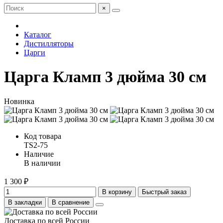
×
Каталог
Дистилляторы
Царги
Царга Кламп 3 дюйма 30 см
Новинка
Код товара
TS2-75
Наличие
В наличии
1 300 ₽
В корзину
Быстрый заказ
В закладки
В сравнение
Доставка по всей России