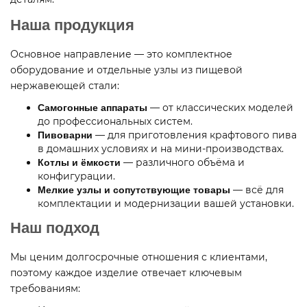
Наша продукция
Основное направление — это комплектное
оборудование и отдельные узлы из пищевой
нержавеющей стали:
— от классических моделей
Самогонные аппараты
до профессиональных систем.
— для приготовления крафтового пива
Пивоварни
в домашних условиях и на мини-производствах.
— различного объёма и
Котлы и ёмкости
конфигурации.
— всё для
Мелкие узлы и сопутствующие товары
комплектации и модернизации вашей установки.
Наш подход
Мы ценим долгосрочные отношения с клиентами,
поэтому каждое изделие отвечает ключевым
требованиям: