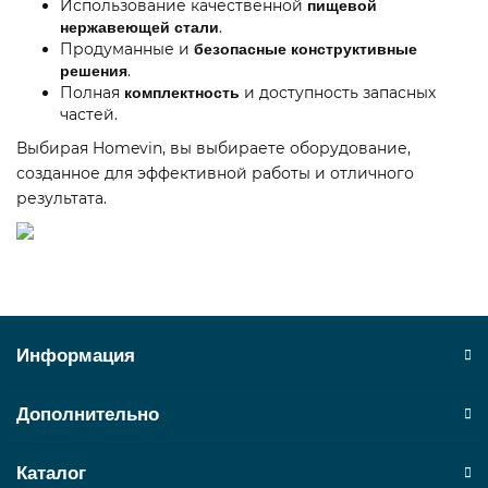
Использование качественной
пищевой
.
нержавеющей стали
Продуманные и
безопасные конструктивные
.
решения
Полная
и доступность запасных
комплектность
частей.
Выбирая Homevin, вы выбираете оборудование,
созданное для эффективной работы и отличного
результата.
Информация
Дополнительно
Каталог