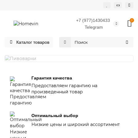
+7 (977)1430433
0
Telegram
Каталог товаров
ПИВОВАРНИ
Гарантия качества
Предоставляем гарантию на
произведенный товар
Оптимальный выбор
Низкие цены и широкий ассортимент