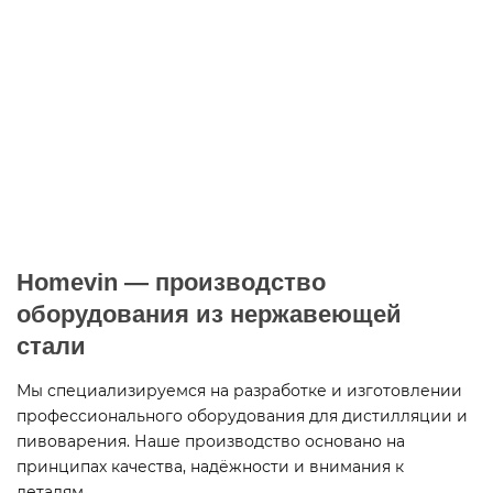
Заголовок новости
Заголовок новости
Homevin — производство
оборудования из нержавеющей
стали
Мы специализируемся на разработке и изготовлении
профессионального оборудования для дистилляции и
пивоварения. Наше производство основано на
принципах качества, надёжности и внимания к
деталям.