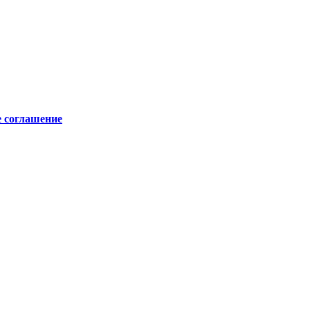
е соглашение