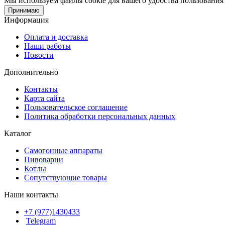
Мы используем файлы cookie для вашего удобства пользования 
Принимаю
Информация
Оплата и доставка
Наши работы
Новости
Дополнительно
Контакты
Карта сайта
Пользовательское соглашение
Политика обработки персональных данных
Каталог
Cамогонные аппараты
Пивоварни
Котлы
Сопутствующие товары
Наши контакты
+7 (977)1430433
Telegram