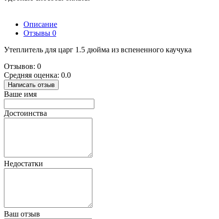
Описание
Отзывы
0
Утеплитель для царг 1.5 дюйма из вспененного каучука
Отзывов: 0
Средняя оценка: 0.0
Написать отзыв
Ваше имя
Достоинства
Недостатки
Ваш отзыв