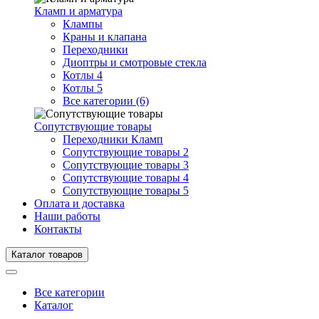
Кламп и арматура
Клампы
Краны и клапана
Переходники
Диоптры и смотровые стекла
Котлы 4
Котлы 5
Все категории (6)
Сопутствующие товары
Переходники Кламп
Сопутствующие товары 2
Сопутствующие товары 3
Сопутствующие товары 4
Сопутствующие товары 5
Оплата и доставка
Наши работы
Контакты
Каталог товаров
Все категории
Каталог