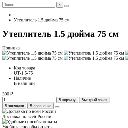
×
Утеплитель 1.5 дюйма 75 см
Утеплитель 1.5 дюйма 75 см
Новинка
Код товара
UT-1.5-75
Наличие
В наличии
300 ₽
В корзину
Быстрый заказ
В закладки
В сравнение
Доставка по всей России
Удобные способы оплаты