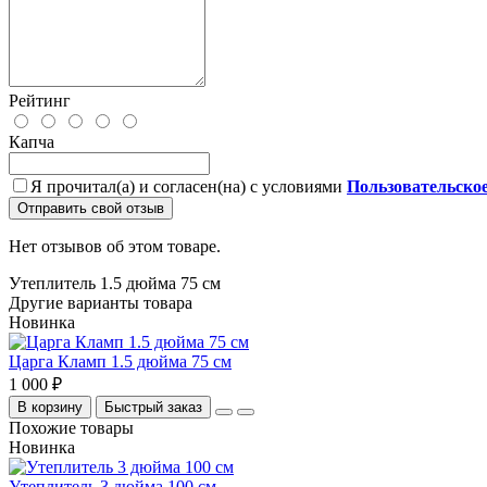
Рейтинг
Капча
Я прочитал(а) и согласен(на) с условиями
Пользовательско
Отправить свой отзыв
Нет отзывов об этом товаре.
Утеплитель 1.5 дюйма 75 см
Другие варианты товара
Новинка
Царга Кламп 1.5 дюйма 75 см
1 000 ₽
В корзину
Быстрый заказ
Похожие товары
Новинка
Утеплитель 3 дюйма 100 см