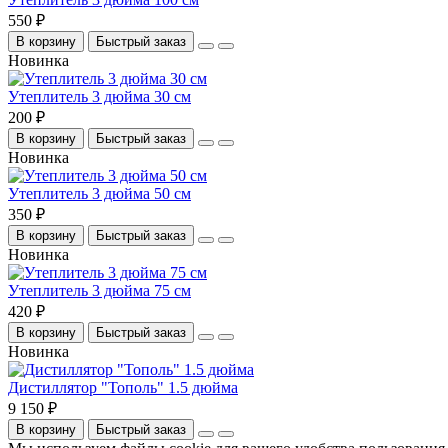
550 ₽
В корзину
Быстрый заказ
Новинка
Утеплитель 3 дюйма 30 см
200 ₽
В корзину
Быстрый заказ
Новинка
Утеплитель 3 дюйма 50 см
350 ₽
В корзину
Быстрый заказ
Новинка
Утеплитель 3 дюйма 75 см
420 ₽
В корзину
Быстрый заказ
Новинка
Дистиллятор "Тополь" 1.5 дюйма
9 150 ₽
В корзину
Быстрый заказ