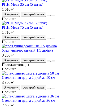
РПН Медь 35 см (5 штук)
1 010 ₽
В корзину
Быстрый заказ
Новинка
РПН Медь 75 см (5 штук)
1 710 ₽
В корзину
Быстрый заказ
Новинка
Узел универсальный 1.5 дюйма
3 200 ₽
В корзину
Быстрый заказ
Похожие товары
Новинка
Стеклянная царга 2 дюйма 50 см
3 300 ₽
В корзину
Быстрый заказ
Новинка
Стеклянная царга 2 дюйма 36 см
2 600 ₽