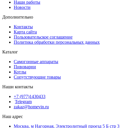
Наши работы
Новости
Дополнительно
Контакты
Карта сайта
Пользовательское соглашение
Политика обработки персональных данных
Каталог
Cамогонные аппараты
Пивоварни
Котлы
Сопутствующие товары
Наши контакты
+7 (977)1430433
Telegram
zakaz@homevin.ru
Наш адрес
Москва, м Нагорная, Электролитный проезд 5 Б стр 3