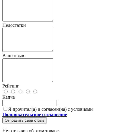
Недостатки
Ваш отзыв
Рейтинг
Капча
Я прочитал(а) и согласен(на) с условиями
Пользовательское соглашение
Отправить свой отзыв
Нет отзывов об этом товаре.