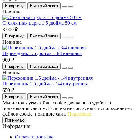
В корзину
Быстрый заказ
Новинка
Стеклянная царга 1.5 дюйма 50 см
3 000 ₽
В корзину
Быстрый заказ
Новинка
Переходник 1.5 дюйма - 3/4 внешняя
900 ₽
В корзину
Быстрый заказ
Новинка
Переходник 1.5 дюйма - 1/4 внутренняя
650 ₽
В корзину
Быстрый заказ
Мы используем файлы cookie для вашего удобства
пользования сайтом. Если вы не согласны с использованием
файлов cookie, покиньте сайт.
Подробнее
Принимаю
Информация
Оплата и доставка