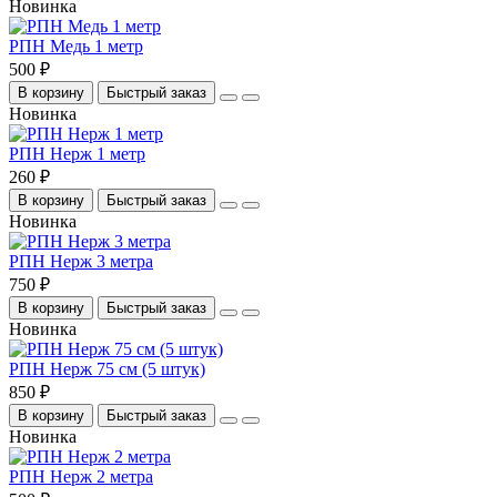
Новинка
РПН Медь 1 метр
500 ₽
В корзину
Быстрый заказ
Новинка
РПН Нерж 1 метр
260 ₽
В корзину
Быстрый заказ
Новинка
РПН Нерж 3 метра
750 ₽
В корзину
Быстрый заказ
Новинка
РПН Нерж 75 см (5 штук)
850 ₽
В корзину
Быстрый заказ
Новинка
РПН Нерж 2 метра