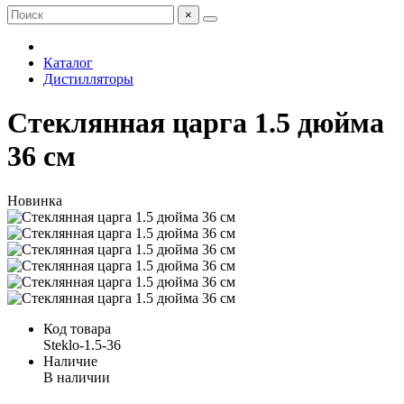
×
Каталог
Дистилляторы
Стеклянная царга 1.5 дюйма
36 см
Новинка
Код товара
Steklo-1.5-36
Наличие
В наличии