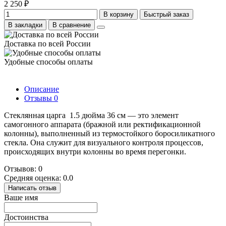
2 250 ₽
В корзину
Быстрый заказ
В закладки
В сравнение
Доставка по всей России
Удобные способы оплаты
Описание
Отзывы
0
Стеклянная царга
1.5 дюйма 36 см — это элемент
самогонного аппарата (бражной или ректификационной
колонны), выполненный из термостойкого боросиликатного
стекла. Она служит для визуального контроля процессов,
происходящих внутри колонны во время перегонки.
Отзывов: 0
Средняя оценка: 0.0
Написать отзыв
Ваше имя
Достоинства