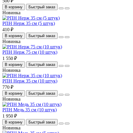
500 ₽
В корзину
Быстрый заказ
Новинка
РПН Нерж 35 см (5 штук)
410 ₽
В корзину
Быстрый заказ
Новинка
РПН Нерж 75 см (10 штук)
1 550 ₽
В корзину
Быстрый заказ
Новинка
РПН Нерж 35 см (10 штук)
770 ₽
В корзину
Быстрый заказ
Новинка
РПН Медь 35 см (10 штук)
1 950 ₽
В корзину
Быстрый заказ
Новинка