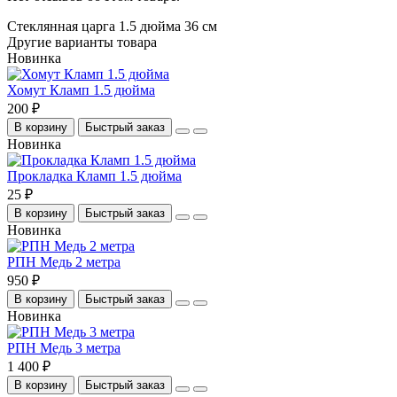
Стеклянная царга 1.5 дюйма 36 см
Другие варианты товара
Новинка
Хомут Кламп 1.5 дюйма
200 ₽
В корзину
Быстрый заказ
Новинка
Прокладка Кламп 1.5 дюйма
25 ₽
В корзину
Быстрый заказ
Новинка
РПН Медь 2 метра
950 ₽
В корзину
Быстрый заказ
Новинка
РПН Медь 3 метра
1 400 ₽
В корзину
Быстрый заказ