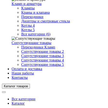
Кламп и арматура
Клампы
Краны и клапана
Переходники
Диоптры и смотровые стекла
Котлы 4
Котлы 5
Все категории (6)
Сопутствующие товары
Переходники Кламп
Сопутствующие товары 2
Сопутствующие товары 3
Сопутствующие товары 4
Сопутствующие товары 5
Оплата и доставка
Наши работы
Контакты
Каталог товаров
Все категории
Каталог